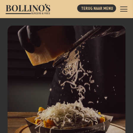
TERUG NAAR MENU