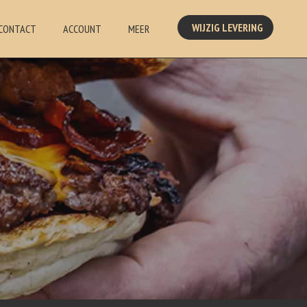
WIJZIG LEVERING
CONTACT
ACCOUNT
MEER