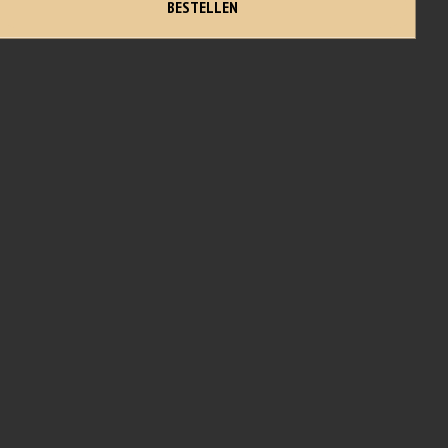
BESTELLEN