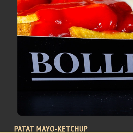
PATAT MAYO-KETCHUP