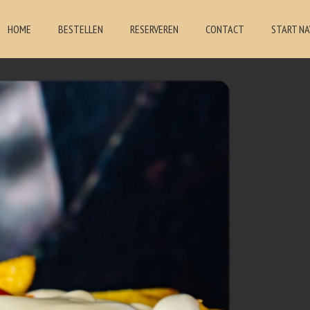
HOME
BESTELLEN
RESERVEREN
CONTACT
START NA