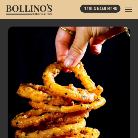
TERUG NAAR MENU