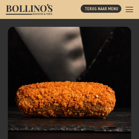
TERUG NAAR MENU